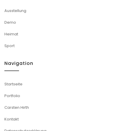
Ausstellung
Demo
Heimat
Sport
Navigation
Startseite
Portfolio
Carsten Hirth
Kontakt
Datenschutzerklärung