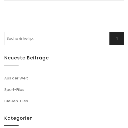
Suchen
Suche
nach:
Neueste Beiträge
Aus der Welt
Sport-Files
Gießen-Files
Kategorien